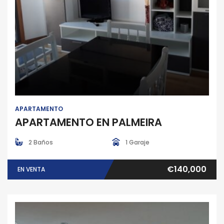
Apartamento
APARTAMENTO
APARTAMENTO EN PALMEIRA
2 Baños
1 Garaje
€140,000
EN VENTA