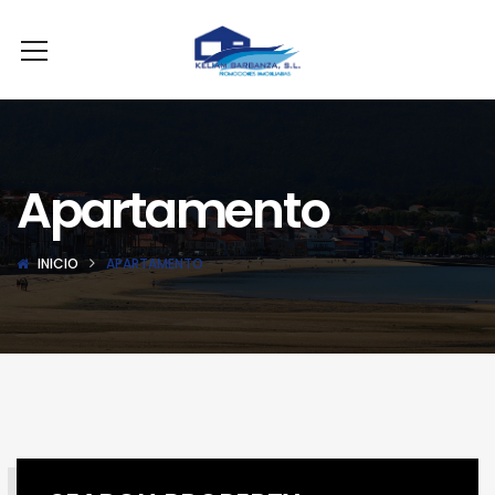
Apartamento
INICIO
APARTAMENTO