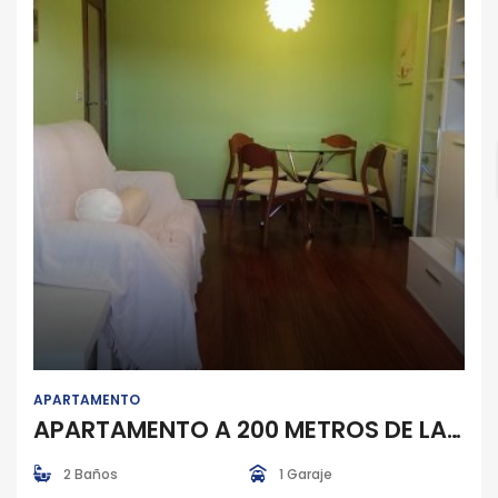
Apartamento
APARTAMENTO
APARTAMENTO A 200 METROS DE LA PLAYA EN POBRA DO CARAMIÑAL
2 Baños
1 Garaje