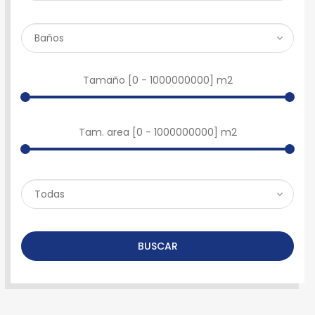
Tamaño [
0
-
1000000000
] m2
Tam. area [
0
-
1000000000
] m2
BUSCAR