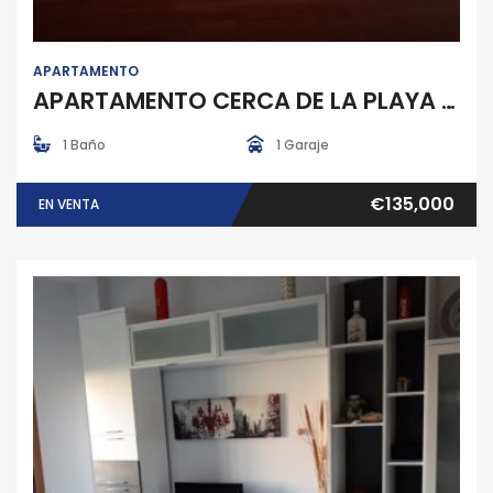
APARTAMENTO
APARTAMENTO CERCA DE LA PLAYA EN POBRA DO CARAMIÑAL
1 Baño
1 Garaje
€135,000
EN VENTA