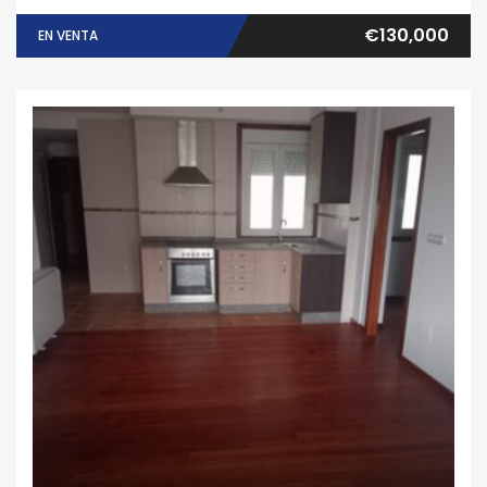
€130,000
EN VENTA
Apartamento