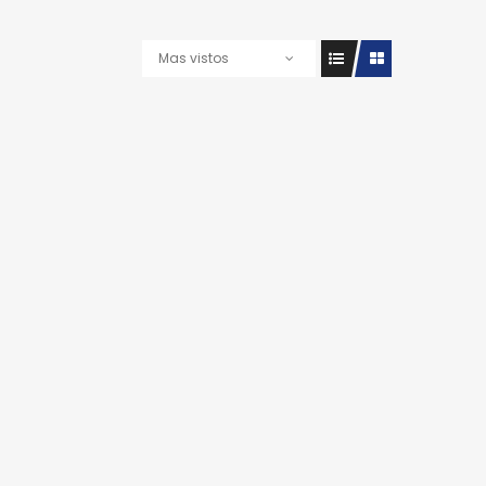
Mas vistos