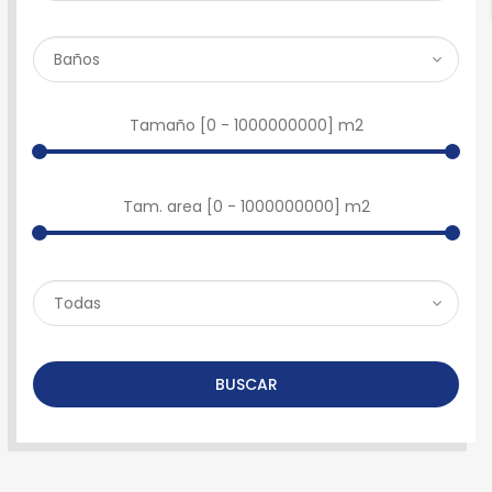
Tamaño [
0
-
1000000000
] m2
Tam. area [
0
-
1000000000
] m2
BUSCAR