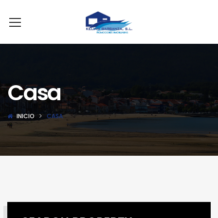
Casa
INICIO
CASA