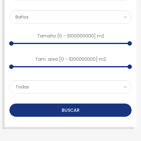
Tamaño [
0
-
1000000000
] m2
Tam. area [
0
-
1000000000
] m2
BUSCAR