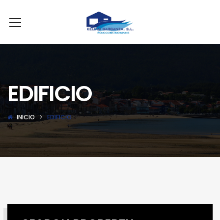
EDIFICIO
INICIO
EDIFICIO