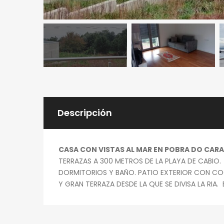
Descripción
CASA CON VISTAS AL MAR EN POBRA DO CARA
TERRAZAS A 300 METROS DE LA PLAYA DE CABIO. 
DORMITORIOS Y BAÑO. PATIO EXTERIOR CON COCH
Y GRAN TERRAZA DESDE LA QUE SE DIVISA LA RI