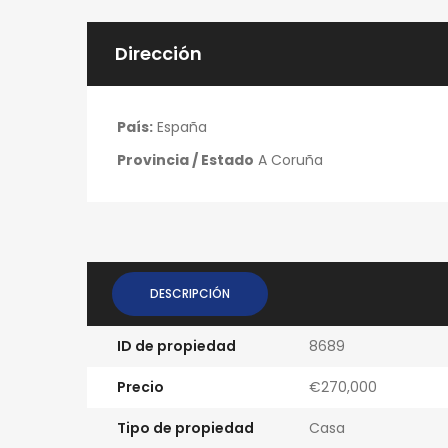
Dirección
País:
España
Provincia / Estado
A Coruña
DESCRIPCIÓN
ID de propiedad
8689
Precio
€270,000
Tipo de propiedad
Casa