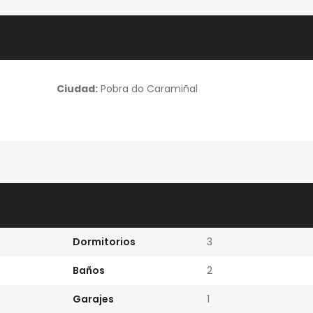
Ciudad:
Pobra do Caramiñal
Dormitorios
3
Baños
2
Garajes
1