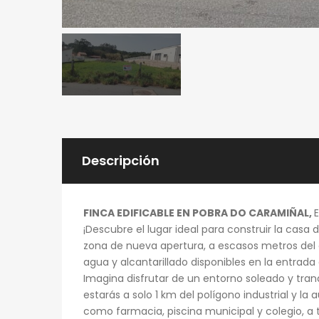
Descripción
FINCA EDIFICABLE EN POBRA DO CARAMIÑAL,
E
¡Descubre el lugar ideal para construir la casa
zona de nueva apertura, a escasos metros del c
agua y alcantarillado disponibles en la entrada d
Imagina disfrutar de un entorno soleado y tran
estarás a solo 1 km del polígono industrial y la
como farmacia, piscina municipal y colegio, a 