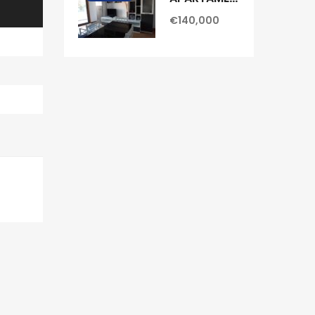
€140,000