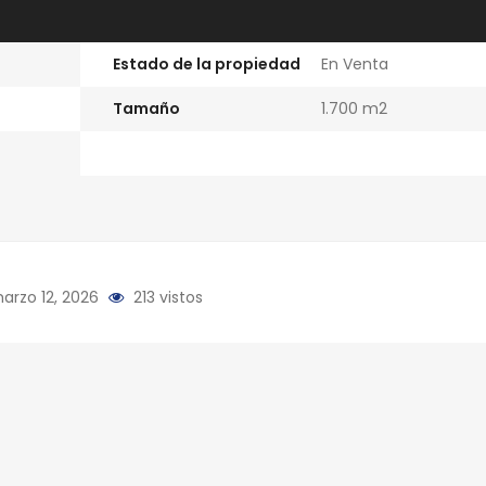
Estado de la propiedad
En Venta
Tamaño
1.700 m2
arzo 12, 2026
213 vistos