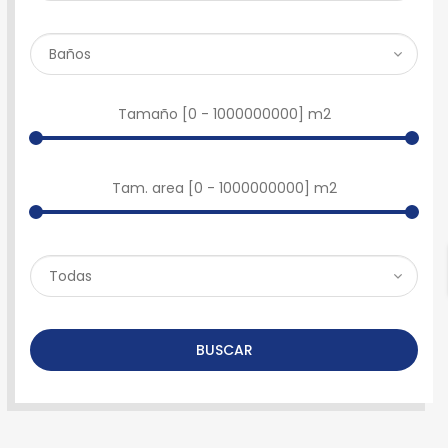
Tamaño [
0
-
1000000000
] m2
Tam. area [
0
-
1000000000
] m2
BUSCAR