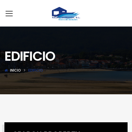
EDIFICIO
INICIO
EDIFICIO