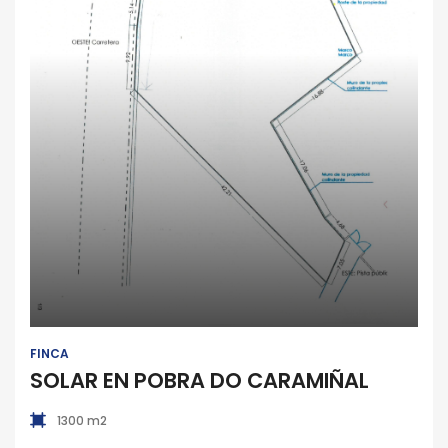
Finca
FINCA
SOLAR EN POBRA DO CARAMIÑAL
1300 m2