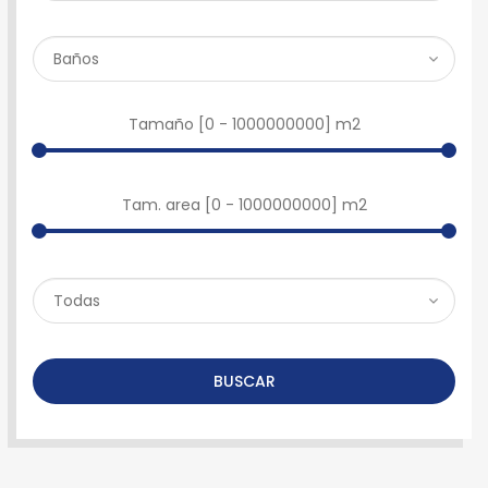
Tamaño [
0
-
1000000000
] m2
Tam. area [
0
-
1000000000
] m2
BUSCAR