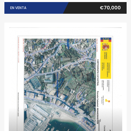
€70,000
EN VENTA
Finca