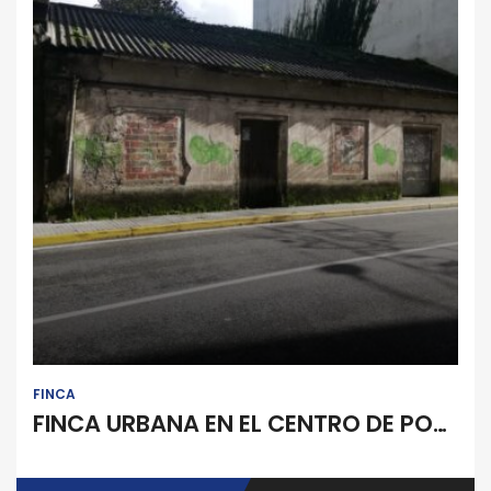
Finca
FINCA
FINCA URBANA EN EL CENTRO DE POBRA DO CARAMIÑAL