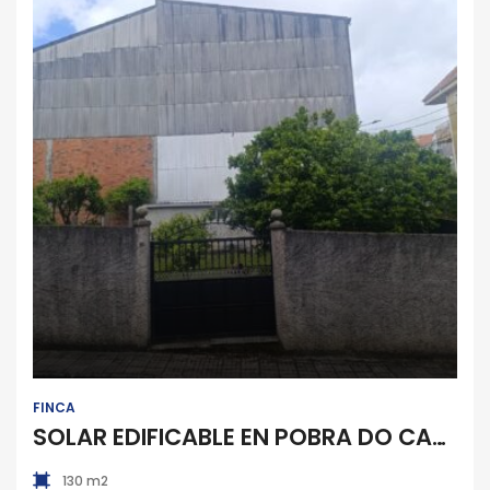
Finca
FINCA
SOLAR EDIFICABLE EN POBRA DO CARAMIÑAL
130 m2