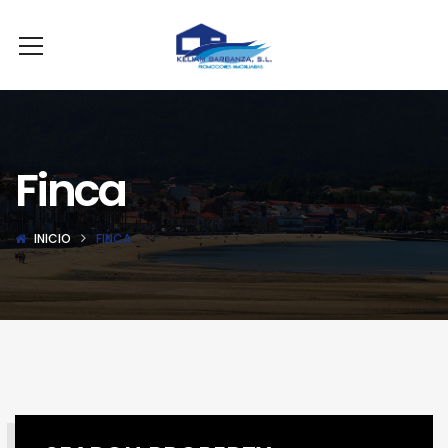
Finca
INICIO
FINCA