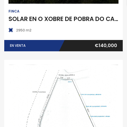
FINCA
SOLAR EN O XOBRE DE POBRA DO CARAMIÑAL
2950 m2
€140,000
EN VENTA