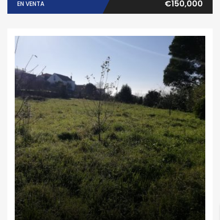
€150,000
EN VENTA
Finca